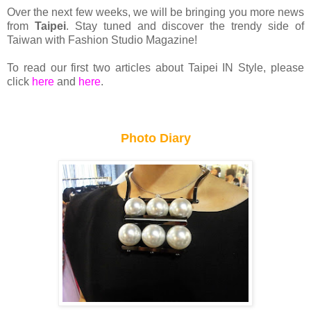
Over the next few weeks, we will be bringing you more news
from
Taipei
. Stay tuned and discover the trendy side of
Taiwan with Fashion Studio Magazine!
To read our first two articles about Taipei IN Style, please
click
here
and
here
.
Photo Diary