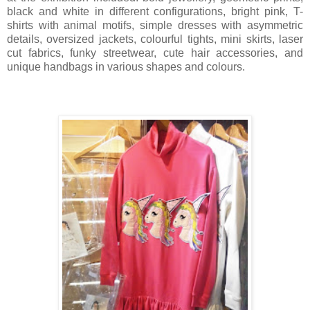
black and white in different configurations, bright pink, T-
shirts with animal motifs, simple dresses with asymmetric
details, oversized jackets, colourful tights, mini skirts, laser
cut fabrics, funky streetwear, cute hair accessories, and
unique handbags in various shapes and colours.